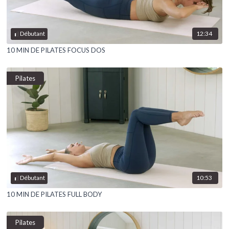
12:34
Débutant
10 MIN DE PILATES FOCUS DOS
Pilates
10:53
Débutant
10 MIN DE PILATES FULL BODY
Pilates