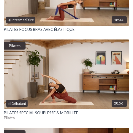
18:34
Intermédiaire
PILATES FOCUS BRAS AVEC ÉLASTIQUE
Pilates
28:56
Débutant
PILATES SPÉCIAL SOUPLESSE & MOBILITÉ
Pilates