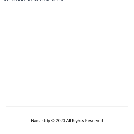
Namastrip © 2023 All Rights Reserved