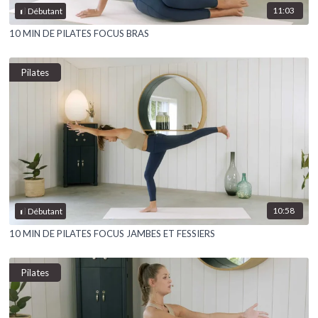
11:03
Débutant
10 MIN DE PILATES FOCUS BRAS
Pilates
10:58
Débutant
10 MIN DE PILATES FOCUS JAMBES ET FESSIERS
Pilates