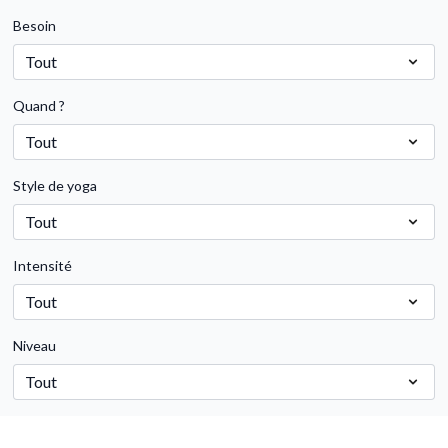
Besoin
Quand ?
Style de yoga
Intensité
Niveau