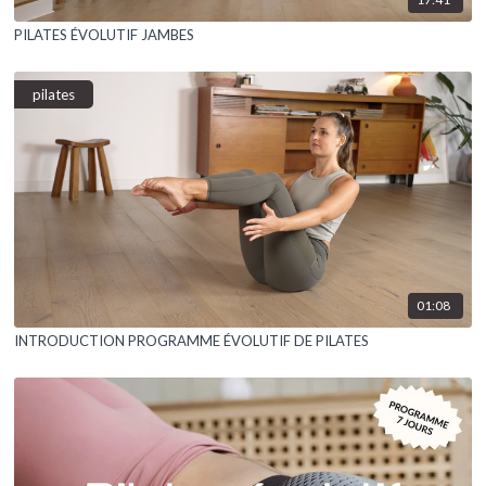
PILATES ÉVOLUTIF JAMBES
pilates
01:08
INTRODUCTION PROGRAMME ÉVOLUTIF DE PILATES