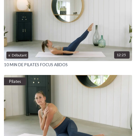
12:25
Débutant
10 MIN DE PILATES FOCUS ABDOS
Pilates