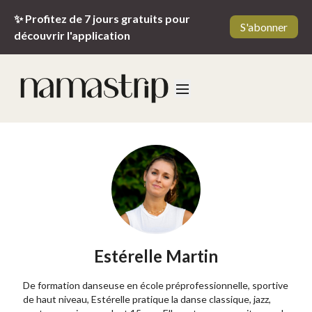
✨ Profitez de 7 jours gratuits pour
S'abonner
découvrir l'application
Estérelle Martin
De formation danseuse en école préprofessionnelle, sportive
de haut niveau, Estérelle pratique la danse classique, jazz,