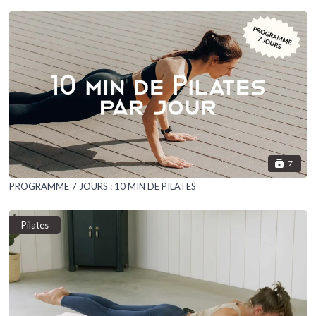
7
PROGRAMME 7 JOURS : 10 MIN DE PILATES
Pilates