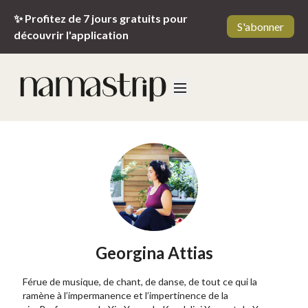
✨ Profitez de 7 jours gratuits pour
S'abonner
découvrir l'application
Georgina Attias
Férue de musique, de chant, de danse, de tout ce qui la
ramène à l’impermanence et l’impertinence de la