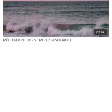
20:14
MÉDITATION POUR STIMULER SA SEXUALITÉ