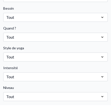
Besoin
Quand ?
Style de yoga
Intensité
Niveau