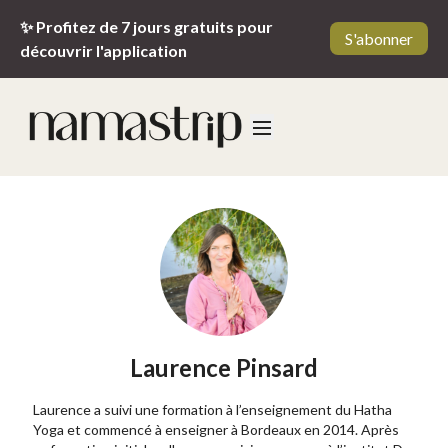
✨ Profitez de 7 jours gratuits pour
S'abonner
découvrir l'application
Laurence Pinsard
Laurence a suivi une formation à l’enseignement du Hatha
Yoga et commencé à enseigner à Bordeaux en 2014. Après