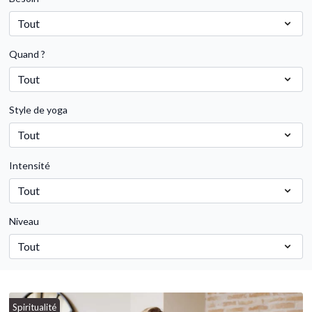
Quand ?
Style de yoga
Intensité
Niveau
Spiritualité