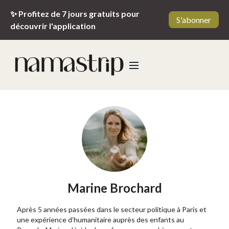
✨ Profitez de 7 jours gratuits pour
S'abonner
découvrir l'application
Marine Brochard
Après 5 années passées dans le secteur politique à Paris et
une expérience d’humanitaire auprès des enfants au