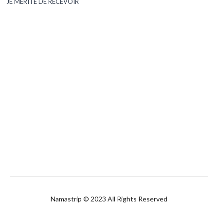
JE MÉRITE DE RECEVOIR
Namastrip © 2023 All Rights Reserved