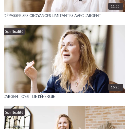
11:55
DÉPASSER SES CROYANCES LIMITANTES AVEC L'ARGENT
Spiritualité
16:25
L'ARGENT C'EST DE L'ÉNERGIE
Spiritualité