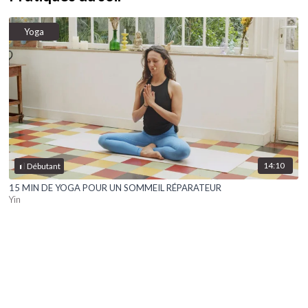
Yoga
14:10
Débutant
15 MIN DE YOGA POUR UN SOMMEIL RÉPARATEUR
Yin