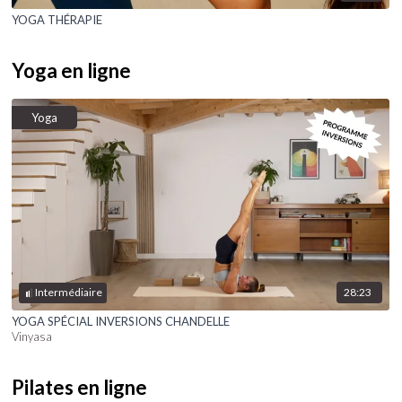
YOGA THÉRAPIE
Yoga en ligne
Yoga
28:23
Intermédiaire
YOGA SPÉCIAL INVERSIONS CHANDELLE
Vinyasa
Pilates en ligne