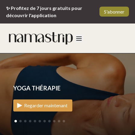
✨ Profitez de 7 jours gratuits pour
S'abonner
découvrir l'application
YOGA THÉRAPIE
Regarder maintenant