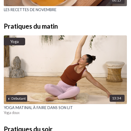
00:15
LES RECETTES DE NOVEMBRE
Pratiques du matin
Yoga
13:34
Débutant
YOGA MATINAL À FAIRE DANS SON LIT
Yoga doux
Pratiques du soir