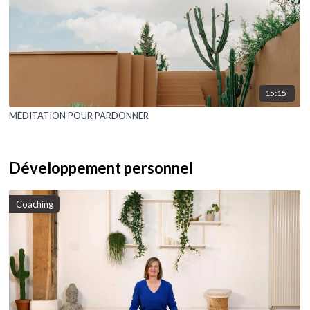
15:15
MÉDITATION POUR PARDONNER
Développement personnel
Coaching