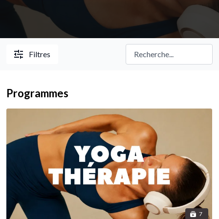
Filtres
Programmes
7