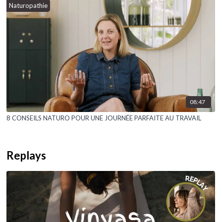
Naturopathie
08:47
8 CONSEILS NATURO POUR UNE JOURNÉE PARFAITE AU TRAVAIL
Replays