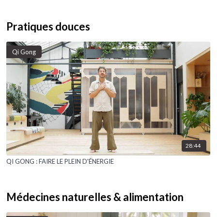
Pratiques douces
Qi Gong
28:44
QI GONG : FAIRE LE PLEIN D'ÉNERGIE
Médecines naturelles & alimentation