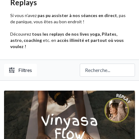
Replays
Si vous n’avez
pas pu assister à nos séances en direct
, pas
de panique, vous êtes au bon endroit !
Découvrez
tous les replays de nos lives yoga, Pilates,
astro, coaching
etc. en
accès illimité et partout où vous
voulez !
Filtres