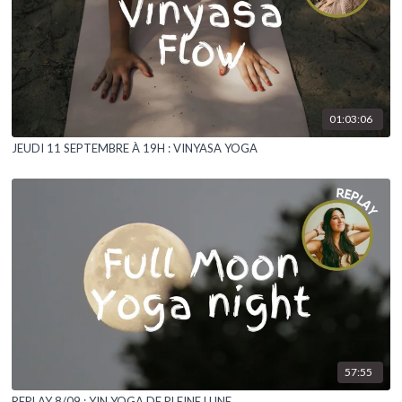
01:03:06
JEUDI 11 SEPTEMBRE À 19H : VINYASA YOGA
57:55
REPLAY 8/09 : YIN YOGA DE PLEINE LUNE