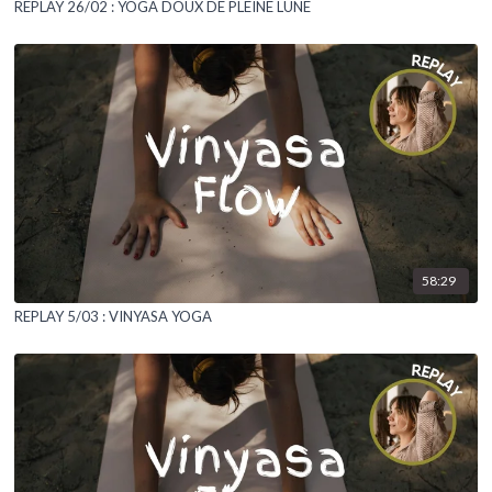
REPLAY 26/02 : YOGA DOUX DE PLEINE LUNE
58:29
REPLAY 5/03 : VINYASA YOGA