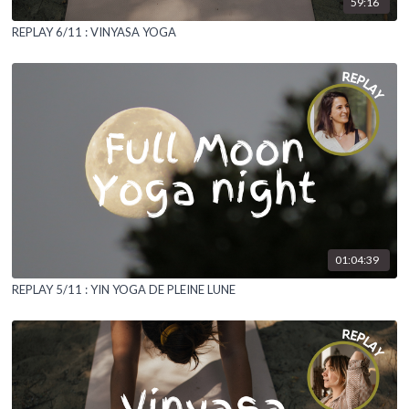
59:16
REPLAY 6/11 : VINYASA YOGA
01:04:39
REPLAY 5/11 : YIN YOGA DE PLEINE LUNE