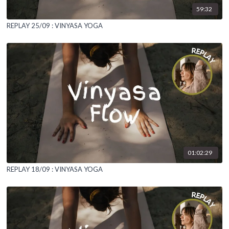
59:32
REPLAY 25/09 : VINYASA YOGA
01:02:29
REPLAY 18/09 : VINYASA YOGA