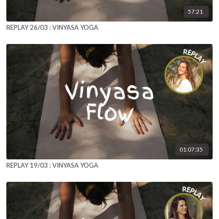
57:21
REPLAY 26/03 : VINYASA YOGA
01:07:35
REPLAY 19/03 : VINYASA YOGA