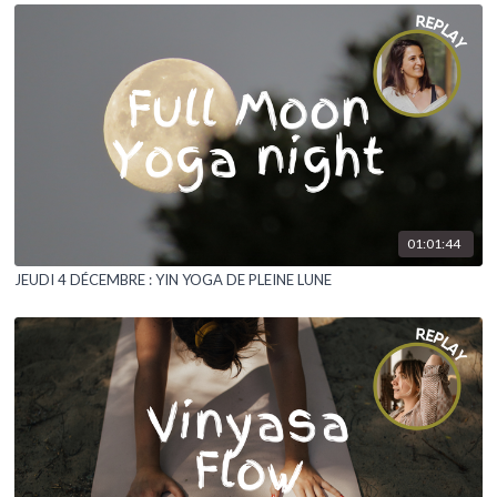
01:01:44
JEUDI 4 DÉCEMBRE : YIN YOGA DE PLEINE LUNE