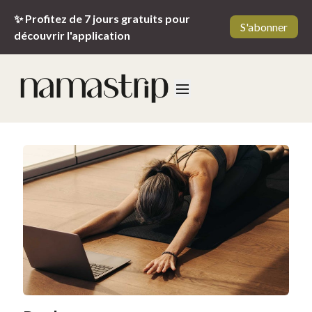
✨ Profitez de 7 jours gratuits pour
S'abonner
découvrir l'application