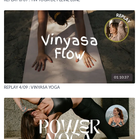
01:10:37
REPLAY 4/09 : VINYASA YOGA