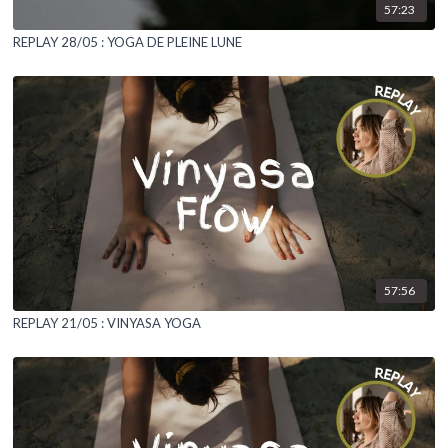
57:23
REPLAY 28/05 : YOGA DE PLEINE LUNE
57:56
REPLAY 21/05 : VINYASA YOGA