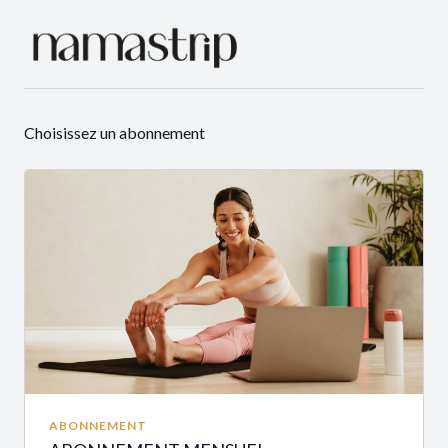
Choisissez un abonnement
ABONNEMENT