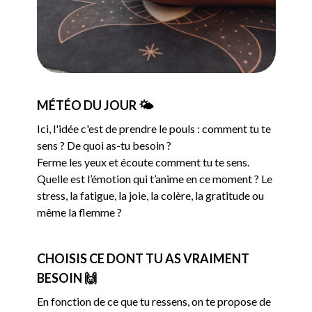
MÉTÉO DU JOUR 🌤️
Ici, l'idée c'est de prendre le pouls : comment tu te
sens ? De quoi as-tu besoin ?
Ferme les yeux et écoute comment tu te sens.
Quelle est l’émotion qui t’anime en ce moment ? Le
stress, la fatigue, la joie, la colère, la gratitude ou
même la flemme ?
CHOISIS CE DONT TU AS VRAIMENT
BESOIN 🙌
En fonction de ce que tu ressens, on te propose de