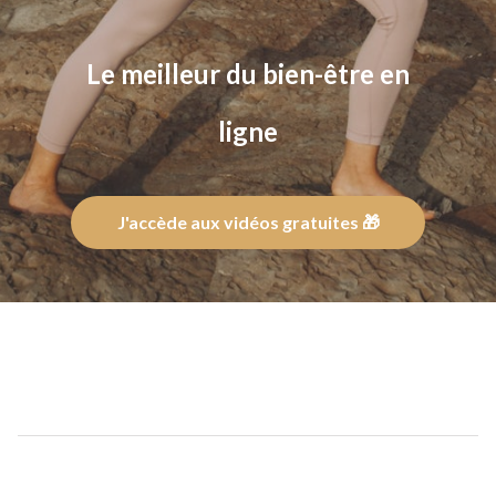
Le meilleur du bien-être en
ligne
J'accède aux vidéos gratuites 🎁