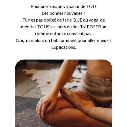
Pour une fois, on va partir de TOI !
Les bonnes nouvelles ?
Tu n’es pas obligé de faire QUE du yoga, de
méditer TOUS les jours ou de t’IMPOSER un
rythme qui ne te convient pas.
Oui, mais alors on fait comment pour aller mieux ?
Explications.