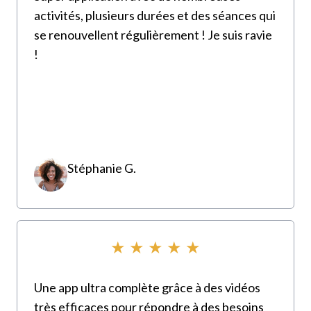
activités, plusieurs durées et des séances qui
se renouvellent régulièrement ! Je suis ravie
!
Stéphanie G.
★ ★ ★ ★ ★
Une app ultra complète grâce à des vidéos
très efficaces pour répondre à des besoins