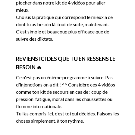
piocher dans notre kit de 4 vidéos pour aller
mieux.
Choisis la pratique qui correspond le mieux à ce
dont tu as besoin là, tout de suite, maintenant.
C'est simple et beaucoup plus efficace que de
suivre des diktats.
REVIENS ICI DÈS QUE TU EN RESSENS LE
BESOIN 🔥
Ce n'est pas un énième programme à suivre. Pas
d'injonctions on a dit ! ^^ Considère ces 4 vidéos
comme ton kit de secours en cas de : coup de
pression, fatigue, moral dans les chaussettes ou
flemme internationale.
Tu l’as compris, ici, c’est toi qui décides. Faisons les
choses simplement, à ton rythme.