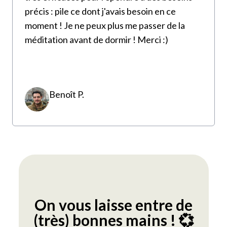
précis : pile ce dont j'avais besoin en ce
moment ! Je ne peux plus me passer de la
méditation avant de dormir ! Merci :)
Benoît P.
On vous laisse entre de
(très) bonnes mains ! 💞