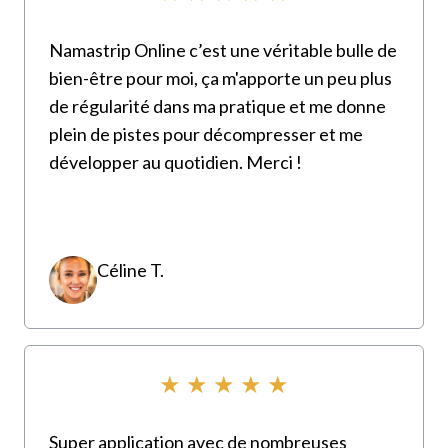
Namastrip Online c’est une véritable bulle de
bien-être pour moi, ça m'apporte un peu plus
de régularité dans ma pratique et me donne
plein de pistes pour décompresser et me
développer au quotidien. Merci !
Céline T.
★ ★ ★ ★ ★
Super application avec de nombreuses