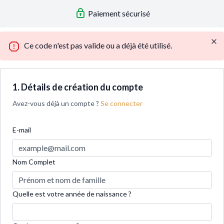
Paiement sécurisé
Ce code n'est pas valide ou a déjà été utilisé.
1. Détails de création du compte
Avez-vous déjà un compte ?
Se connecter
E-mail
Nom Complet
Quelle est votre année de naissance ?