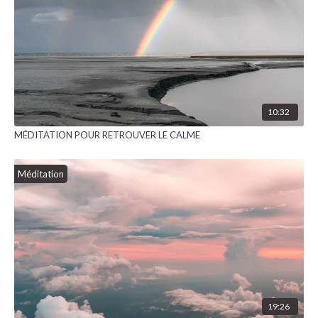
10:32
MÉDITATION POUR RETROUVER LE CALME
Méditation
19:26