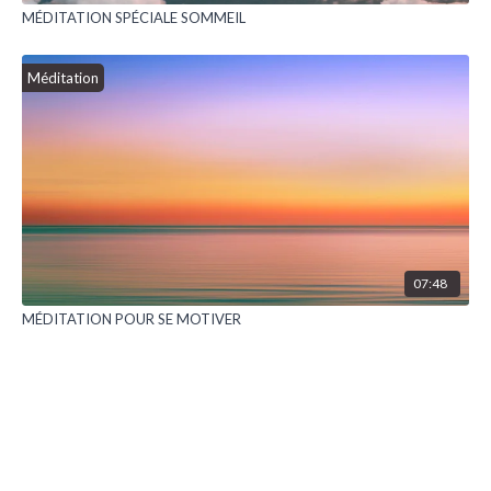
MÉDITATION SPÉCIALE SOMMEIL
Méditation
07:48
MÉDITATION POUR SE MOTIVER