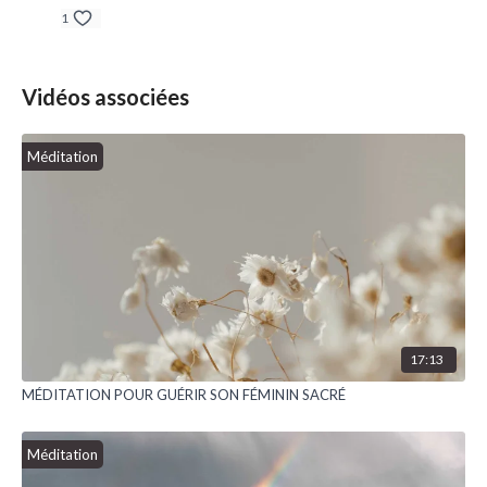
1
Vidéos associées
Méditation
17:13
MÉDITATION POUR GUÉRIR SON FÉMININ SACRÉ
Méditation