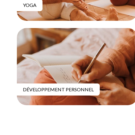
YOGA
DÉVELOPPEMENT PERSONNEL