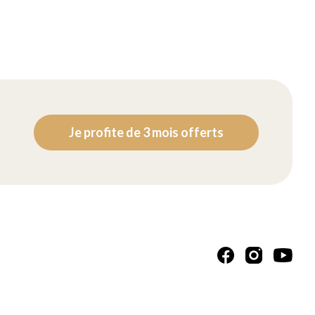
Je profite de 3 mois offerts