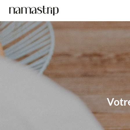
Votre