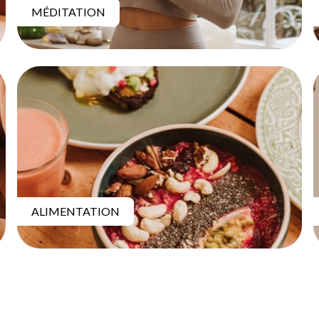
MÉDITATION
ALIMENTATION