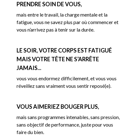
PRENDRE SOIN DE VOUS,
mais entre le travail, la charge mentale et la
fatigue, vous ne savez plus par où commencer et
vous n’arrivez pas à tenir sur la durée.
LE SOIR, VOTRE CORPS EST FATIGUÉ
MAIS VOTRE TÊTE NE S’ARRÊTE
JAMAIS...
vous vous endormez difficilement, et vous vous
réveillez sans vraiment vous sentir reposé(e).
VOUS AIMERIEZ BOUGER PLUS,
mais sans programmes intenables, sans pression,
sans objectif de performance, juste pour vous
faire du bien.