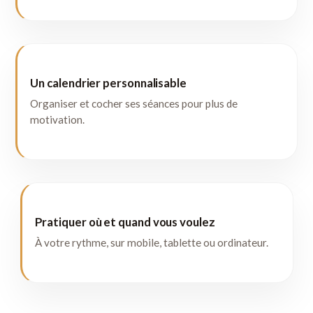
Un calendrier personnalisable
Organiser et cocher ses séances pour plus de
motivation.
Pratiquer où et quand vous voulez
À votre rythme, sur mobile, tablette ou ordinateur.