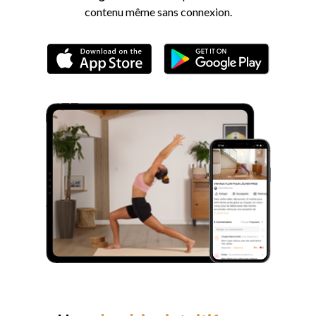
contenu même sans connexion.