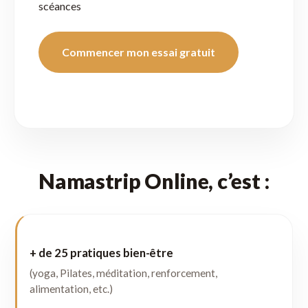
scéances
Commencer mon essai gratuit
Namastrip Online, c’est :
+ de 25 pratiques bien-être
(yoga, Pilates, méditation, renforcement,
alimentation, etc.)