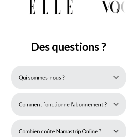
Des questions ?
Qui sommes-nous ?
Comment fonctionne l'abonnement ?
Combien coûte Namastrip Online ?