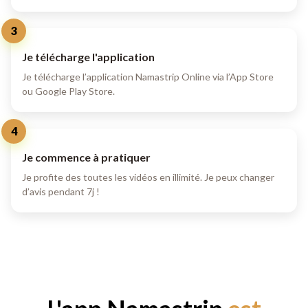
3
Je télécharge l'application
Je télécharge l’application Namastrip Online via l’App Store
ou Google Play Store.
4
Je commence à pratiquer
Je profite des toutes les vidéos en illimité. Je peux changer
d’avis pendant 7j !