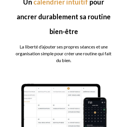
Un
calendrier intuitif
pour
ancrer durablement sa routine
bien-être
La liberté d’ajouter ses propres séances et une
organisation simple pour créer une routine qui fait
du bien.