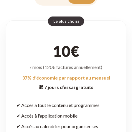
Le plus choisi
10€
/ mois (120€ facturés annuellement)
37% d’économie par rapport au mensuel
🎁 7 jours d’essai gratuits
✔ Accès à tout le contenu et programmes
✔ Accès à l'application mobile
✔ Accès au calendrier pour organiser ses