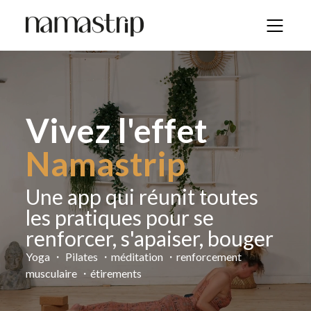
Vivez l'effet
Namastrip
Une app qui réunit toutes
les pratiques pour se
renforcer, s'apaiser, bouger
Yoga ・ Pilates ・méditation ・renforcement
musculaire ・étirements