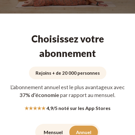
Choisissez votre
abonnement
Rejoins + de 20 000 personnes
L’abonnement annuel est le plus avantageux avec
37% d’économie
par rapport au mensuel.
★★★★★
4,9/5 noté sur les App Stores
Mensuel
Annuel