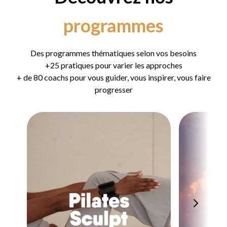
programmes
Des programmes thématiques selon vos besoins
+25 pratiques pour varier les approches
+ de 80 coachs pour vous guider, vous inspirer, vous faire
progresser