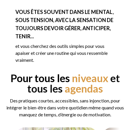
VOUS ÊTES SOUVENT DANS LE MENTAL,
SOUS TENSION, AVEC LA SENSATION DE
TOUJOURS DEVOIR GÉRER, ANTICIPER,
TENIR...
et vous cherchez des outils simples pour vous
apaiser et créer une routine qui vous ressemble
vraiment.
Pour tous les
niveaux
et
tous les
agendas
Des pratiques courtes, accessibles, sans injonction, pour
intégrer le bien-être dans votre quotidien même quand vous
manquez de temps, d’énergie ou de motivation.