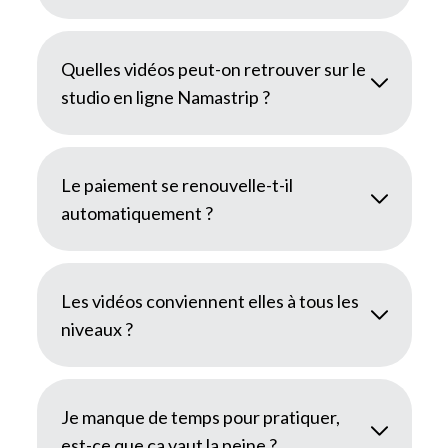
Quelles vidéos peut-on retrouver sur le
studio en ligne Namastrip ?
Le paiement se renouvelle-t-il
automatiquement ?
Les vidéos conviennent elles à tous les
niveaux ?
Je manque de temps pour pratiquer,
est-ce que ça vaut la peine ?