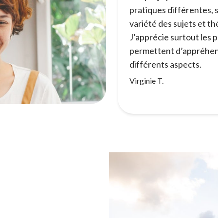
pratiques différentes, sa
variété des sujets et 
J’apprécie surtout les 
permettent d’appréhen
différents aspects.
Virginie T.