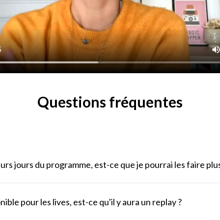
Questions fréquentes
ieurs jours du programme, est-ce que je pourrai les faire plus
onible pour les lives, est-ce qu'il y aura un replay ?