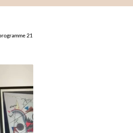
e programme 21