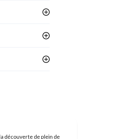
 la découverte de plein de