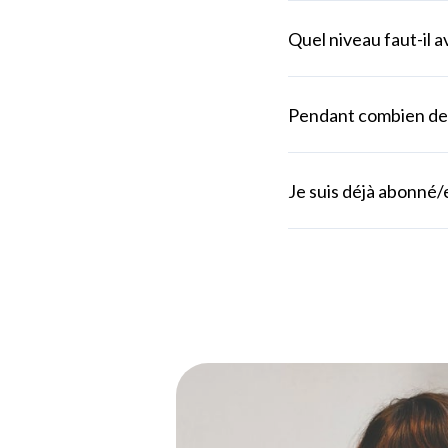
Quel niveau faut-il 
Pendant combien de 
Je suis déjà abonné/e