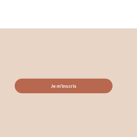
Je m'inscris