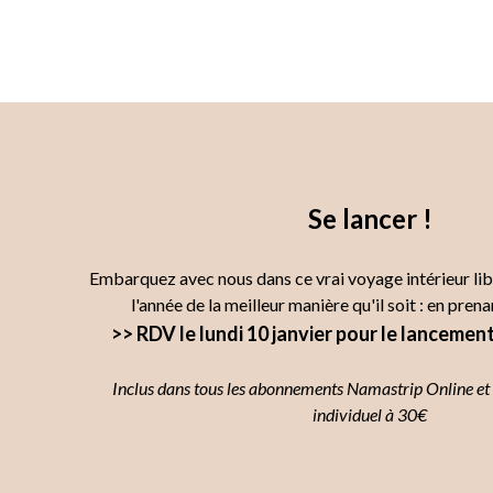
Se lancer !
Embarquez avec nous dans ce vrai voyage intérieur li
l'année de la meilleur manière qu'il soit : en prena
>> RDV le lundi 10 janvier pour le lanceme
Inclus dans tous les abonnements Namastrip Online et 
individuel à 30€