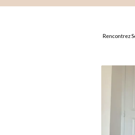
Rencontrez Sé