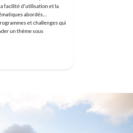
 facilité d’utilisation et la
thématiques abordés…
programmes et challenges qui
der un thème sous