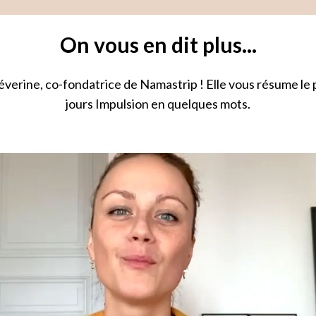
On vous en dit plus...
verine, co-fondatrice de Namastrip ! Elle vous résume l
jours Impulsion en quelques mots.