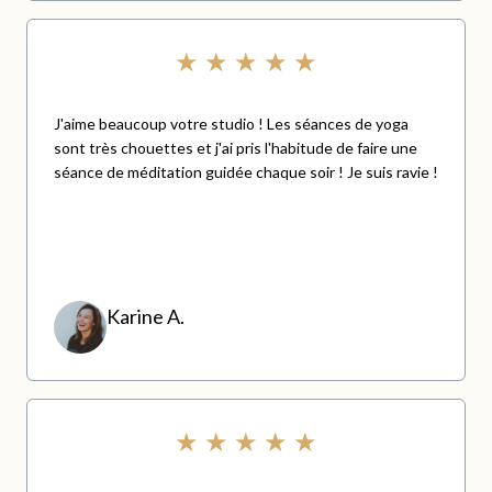
★ ★ ★ ★ ★
J'aime beaucoup votre studio ! Les séances de yoga
sont très chouettes et j'ai pris l'habitude de faire une
séance de méditation guidée chaque soir ! Je suis ravie !
.
.
Karine A.
★ ★ ★ ★ ★