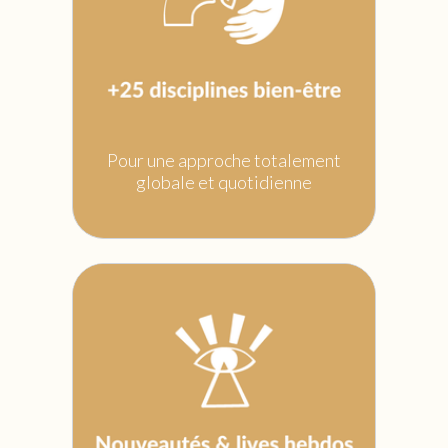
Pour une approche totalement
globale et quotidienne