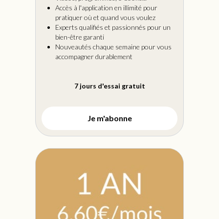
Accès à l'application en illimité pour
pratiquer où et quand vous voulez
Experts qualifiés et passionnés pour un
bien-être garanti
Nouveautés chaque semaine pour vous
accompagner durablement
.
7 jours d'essai gratuit
Je m'abonne