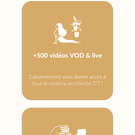
L'abonnement vous donne accès à
tout le contenu en illimité 7/7 !