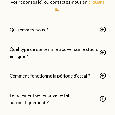
vos réponses ici, ou contactez-nous en
cliquant
ici
.
Qui sommes-nous ?
Quel type de contenu retrouver sur le studio
en ligne ?
Comment fonctionne la période d'essai ?
Le paiement se renouvelle-t-il
automatiquement ?