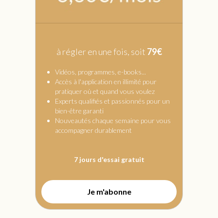
à régler en une fois, soit
79€
.
Vidéos, programmes, e-books...
Accès à l'application en illimité pour
pratiquer où et quand vous voulez
Experts qualifiés et passionnés pour un
bien-être garanti
Nouveautés chaque semaine pour vous
accompagner durablement
.
7 jours d'essai gratuit
Je m'abonne