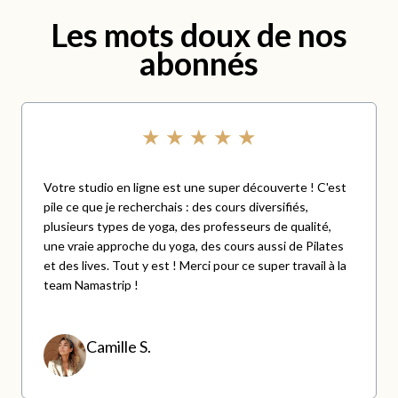
Les mots doux de nos
abonnés
★ ★ ★ ★ ★
Votre studio en ligne est une super découverte ! C'est
pile ce que je recherchais : des cours diversifiés,
plusieurs types de yoga, des professeurs de qualité,
une vraie approche du yoga, des cours aussi de Pilates
et des lives. Tout y est ! Merci pour ce super travail à la
team Namastrip !
Camille S.