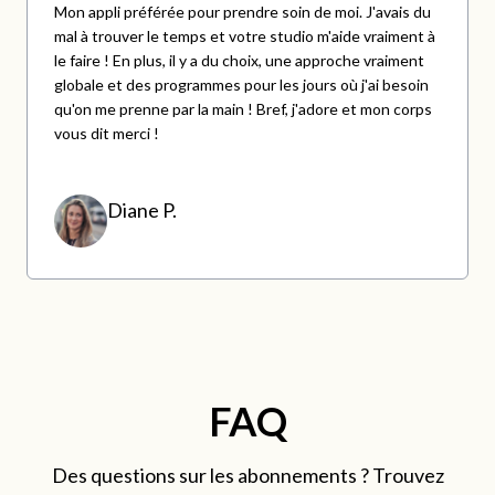
Mon appli préférée pour prendre soin de moi. J'avais du
mal à trouver le temps et votre studio m'aide vraiment à
le faire ! En plus, il y a du choix, une approche vraiment
globale et des programmes pour les jours où j'ai besoin
qu'on me prenne par la main ! Bref, j'adore et mon corps
vous dit merci !
.
Diane P.
FAQ
Des questions sur les abonnements ? Trouvez