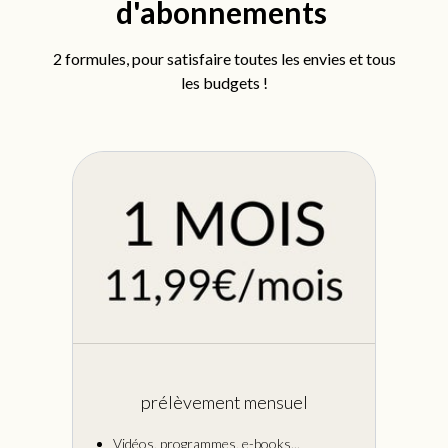
d'abonnements
2 formules, pour satisfaire toutes les envies et tous
les budgets !
prélèvement mensuel
.
Vidéos, programmes, e-books...