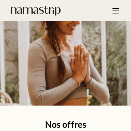
Nos offres