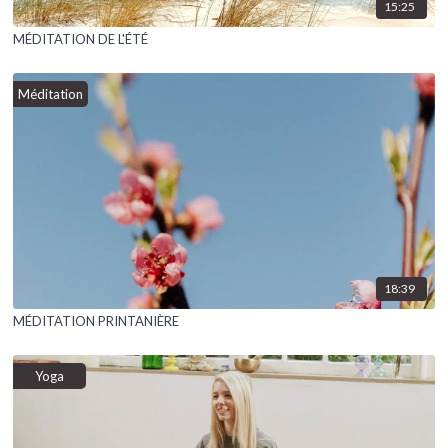
15:25
MÉDITATION DE L'ÉTÉ
Méditation
18:39
MÉDITATION PRINTANIÈRE
Yoga