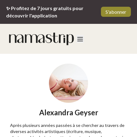
✨ Profitez de 7 jours gratuits pour
S'abonner
découvrir l'application
Alexandra Geyser
Après plusieurs années passées à se chercher au travers de
diverses activités artistiques (écriture, musique,