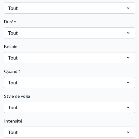
Durée
Besoin
Quand ?
Style de yoga
Intensité