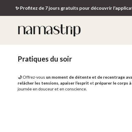
✨ Profitez de 7 jours gratuits pour découvrir l'applica
Pratiques du soir
🌙
Offrez-vous
un moment de détente et de recentrage avan
relâcher les tensions
,
apaiser l’esprit
et
préparer le corps à
journée en douceur et en conscience.