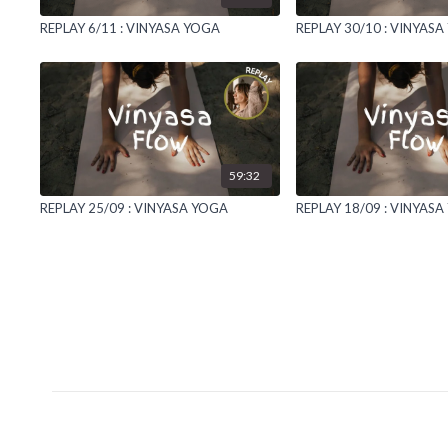
REPLAY 6/11 : VINYASA YOGA
REPLAY 30/10 : VINYAS
59:32
REPLAY 25/09 : VINYASA YOGA
REPLAY 18/09 : VINYAS