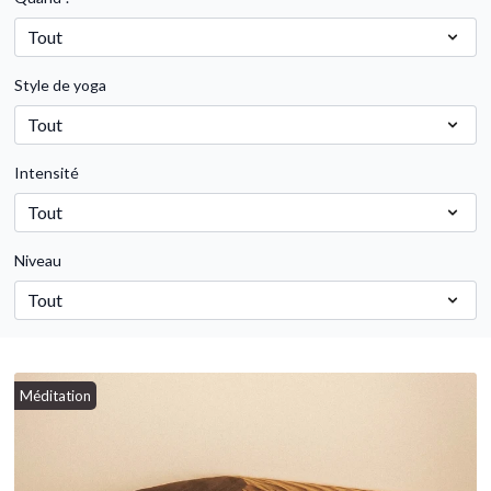
Style de yoga
Intensité
Niveau
Méditation