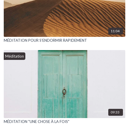
11:04
MÉDITATION POUR S'ENDORMIR RAPIDEMENT
Méditation
09:33
MÉDITATION "UNE CHOSE À LA FOIS"