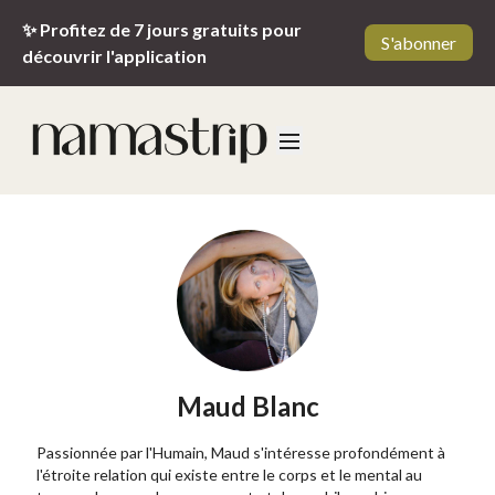
✨ Profitez de 7 jours gratuits pour
S'abonner
découvrir l'application
Maud Blanc
Passionnée par l'Humain, Maud s'intéresse profondément à
l'étroite relation qui existe entre le corps et le mental au