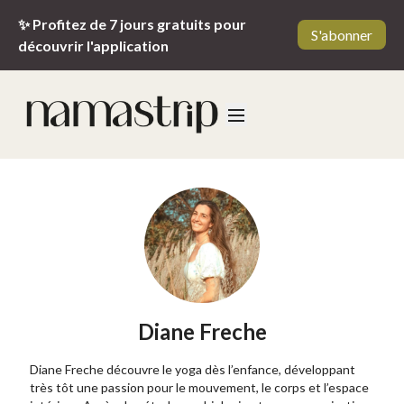
✨ Profitez de 7 jours gratuits pour
S'abonner
découvrir l'application
Diane Freche
Diane Freche découvre le yoga dès l’enfance, développant
très tôt une passion pour le mouvement, le corps et l’espace