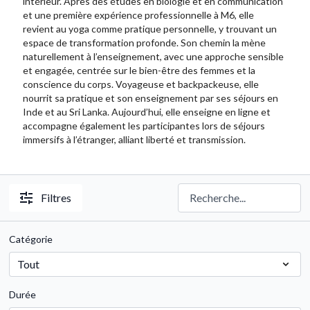
intérieur. Après des études en biologie et en communication
et une première expérience professionnelle à M6, elle
revient au yoga comme pratique personnelle, y trouvant un
espace de transformation profonde. Son chemin la mène
naturellement à l’enseignement, avec une approche sensible
et engagée, centrée sur le bien-être des femmes et la
conscience du corps. Voyageuse et backpackeuse, elle
nourrit sa pratique et son enseignement par ses séjours en
Inde et au Sri Lanka. Aujourd’hui, elle enseigne en ligne et
accompagne également les participantes lors de séjours
immersifs à l’étranger, alliant liberté et transmission.
Filtres
Catégorie
Durée