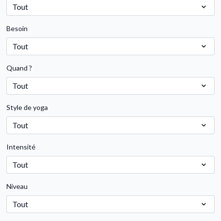
Besoin
Quand ?
Style de yoga
Intensité
Niveau