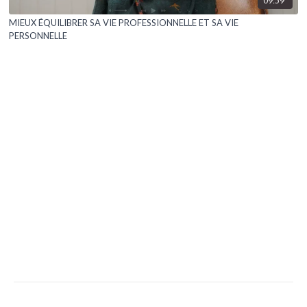
09:59
MIEUX ÉQUILIBRER SA VIE PROFESSIONNELLE ET SA VIE
PERSONNELLE