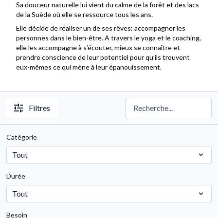
Sa douceur naturelle lui vient du calme de la forêt et des lacs
de la Suède où elle se ressource tous les ans.
Elle décide de réaliser un de ses rêves: accompagner les
personnes dans le bien-être. A travers le yoga et le coaching,
elle les accompagne à s’écouter, mieux se connaître et
prendre conscience de leur potentiel pour qu’ils trouvent
eux-mêmes ce qui mène à leur épanouissement.
Filtres
Catégorie
Durée
Besoin