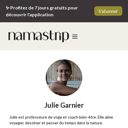
✨ Profitez de 7 jours gratuits pour
S'abonner
découvrir l'application
Julie Garnier
Julie est professeure de yoga et coach bien-être. Elle aime
voyager, dessiner et passer du temps dans la nature.