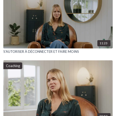
11:23
S'AUTORISER À DÉCONNECTER ET FAIRE MOINS
Coaching