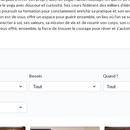
le yoga avec douceur et curiosité. Ses cours fédèrent des milliers d’élè
poursuit sa formation pour constamment enrichir sa pratique et son e
on est de vous offrir un espace pour guérir ensemble, un lieu où l’on se s
necter à soi, ses valeurs, sa mission de vie et de nourrir son corps, son
 offrir, ensemble, la force de trouver le courage pour rêver et s’autorise
Besoin
Quand ?