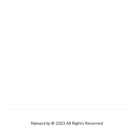
Namastrip © 2023 All Rights Reserved