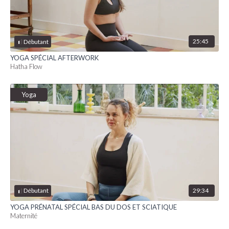
25:45
Débutant
YOGA SPÉCIAL AFTERWORK
Hatha Flow
Yoga
29:34
Débutant
YOGA PRÉNATAL SPÉCIAL BAS DU DOS ET SCIATIQUE
Maternité