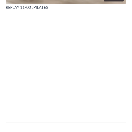
REPLAY 11/03 : PILATES