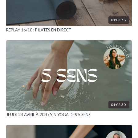
01:03:58
REPLAY 16/10 : PILATES EN DIRECT
01:02:30
JEUDI 24 AVRIL À 20H : YIN YOGA DES 5 SENS