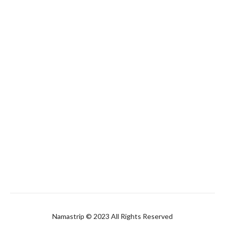
Namastrip © 2023 All Rights Reserved