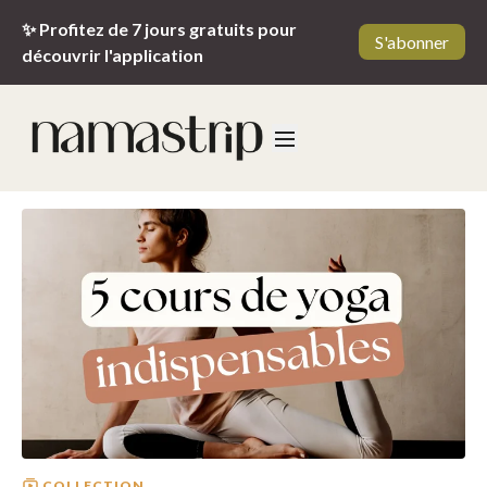
✨ Profitez de 7 jours gratuits pour
S'abonner
découvrir l'application
COLLECTION