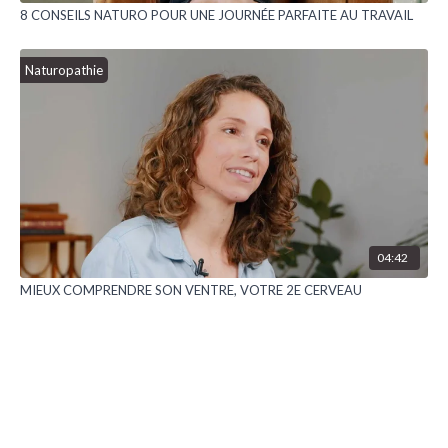
8 CONSEILS NATURO POUR UNE JOURNÉE PARFAITE AU TRAVAIL
Naturopathie
04:42
MIEUX COMPRENDRE SON VENTRE, VOTRE 2E CERVEAU