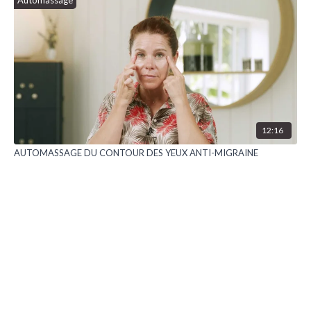
Automassage
12:16
AUTOMASSAGE DU CONTOUR DES YEUX ANTI-MIGRAINE