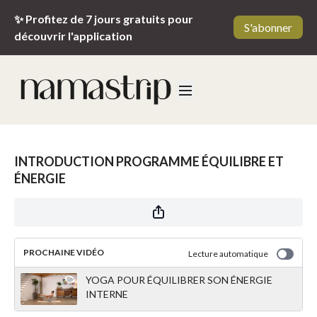
✨ Profitez de 7 jours gratuits pour
S'abonner
découvrir l'application
INTRODUCTION PROGRAMME ÉQUILIBRE ET
ÉNERGIE
PROCHAINE VIDÉO
Lecture automatique
YOGA POUR ÉQUILIBRER SON ÉNERGIE
INTERNE