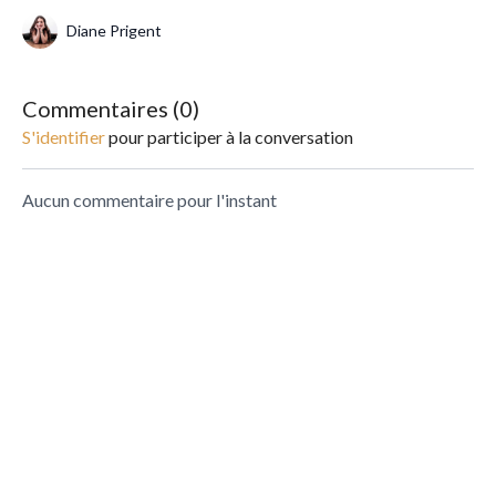
Diane Prigent
Commentaires (
0
)
S'identifier
pour participer à la conversation
Aucun commentaire pour l'instant