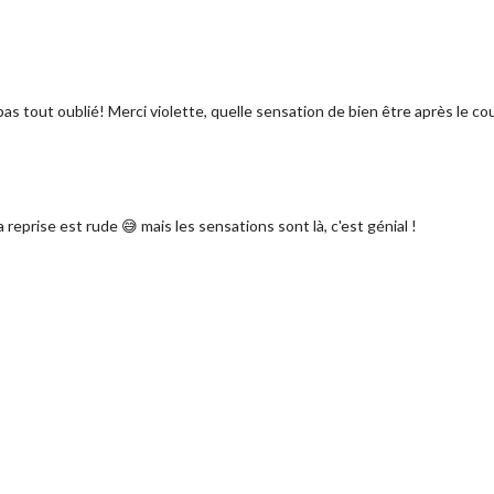
pas tout oublié! Merci violette, quelle sensation de bien être après le cou
 reprise est rude 😅 mais les sensations sont là, c'est génial !