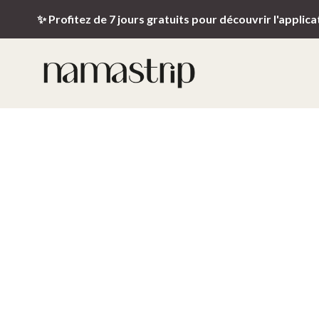
✨ Profitez de 7 jours gratuits pour découvrir l'applica