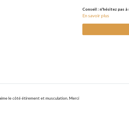
Conseil : n'hésitez pas 
En savoir plus
ime le côté étirement et musculation. Merci