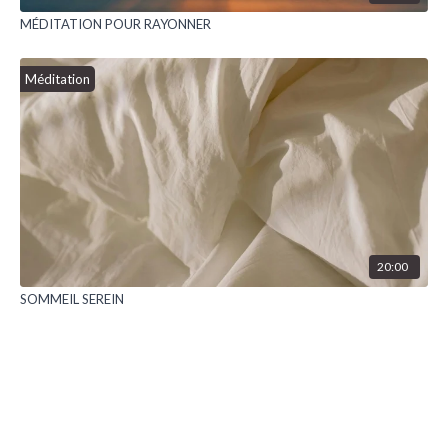
MÉDITATION POUR RAYONNER
Méditation
20:00
SOMMEIL SEREIN