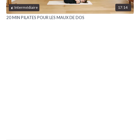
17:14
Intermédiaire
20 MIN PILATES POUR LES MAUX DE DOS