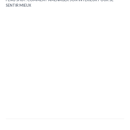
SENTIR MIEUX