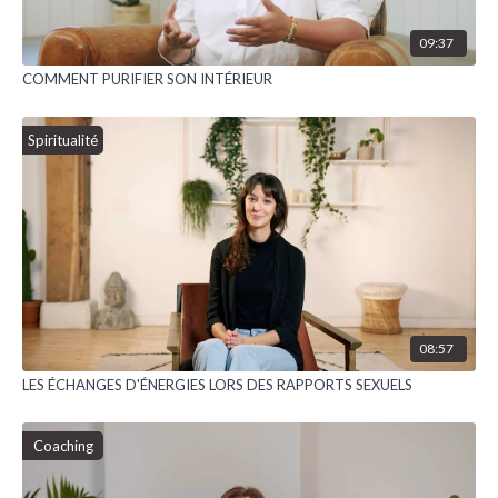
09:37
COMMENT PURIFIER SON INTÉRIEUR
Spiritualité
08:57
LES ÉCHANGES D'ÉNERGIES LORS DES RAPPORTS SEXUELS
Coaching