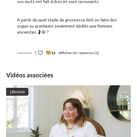
vos mots ont fait échos et sont rassurants.
A partir de quel stade de grossesse doit on faire des
yogas ou pratiques seulement dédiés aux femmes
enceintes 🤰🏼 ?
1
Afficher les réponses (1)
Vidéos associées
Lifestyle