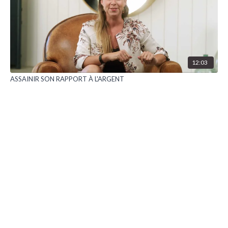
12:03
ASSAINIR SON RAPPORT À L'ARGENT