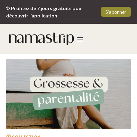
✨ Profitez de 7 jours gratuits pour
S'abonner
découvrir l'application
COLLECTION