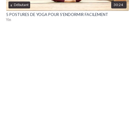
30:24
Débutant
5 POSTURES DE YOGA POUR S'ENDORMIR FACILEMENT
Yin