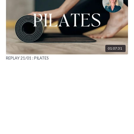
01:07:31
REPLAY 21/01 : PILATES