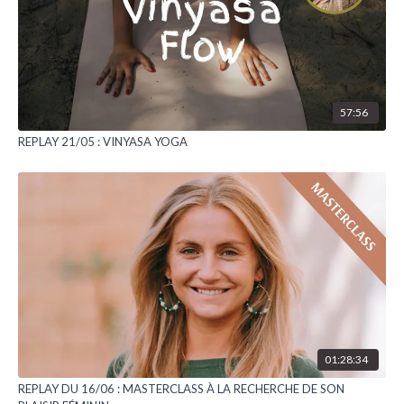
57:56
REPLAY 21/05 : VINYASA YOGA
01:28:34
REPLAY DU 16/06 : MASTERCLASS À LA RECHERCHE DE SON