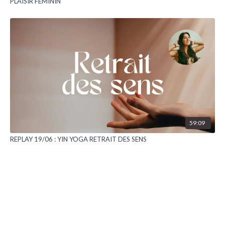
PLAISIR FÉMININ
59:09
REPLAY 19/06 : YIN YOGA RETRAIT DES SENS