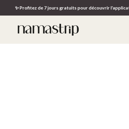
✨ Profitez de 7 jours gratuits pour découvrir l'applica