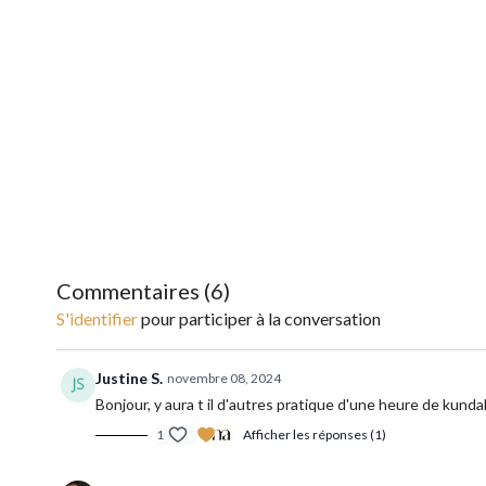
Commentaires (
6
)
S'identifier
pour participer à la conversation
Justine S.
novembre 08, 2024
Bonjour, y aura t il d'autres pratique d'une heure de kundali
1
Afficher les réponses (1)