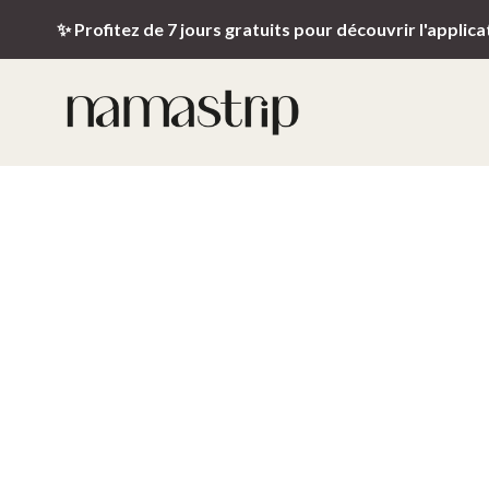
✨ Profitez de 7 jours gratuits pour découvrir l'applica