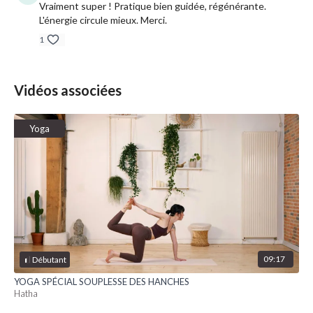
Vraiment super ! Pratique bien guidée, régénérante.
L'énergie circule mieux. Merci.
1
Vidéos associées
Yoga
09:17
Débutant
YOGA SPÉCIAL SOUPLESSE DES HANCHES
Hatha