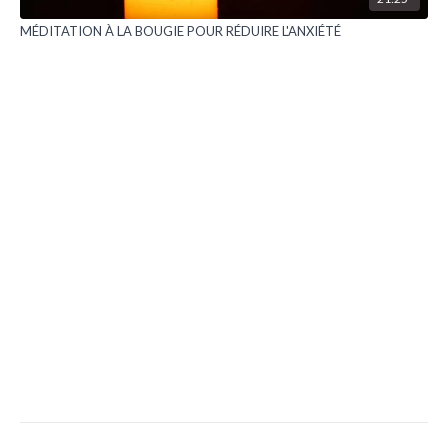
MÉDITATION À LA BOUGIE POUR RÉDUIRE L'ANXIÉTÉ