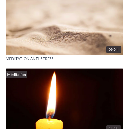
09:04
MÉDITATION ANTI-STRESS
Méditation
21:25