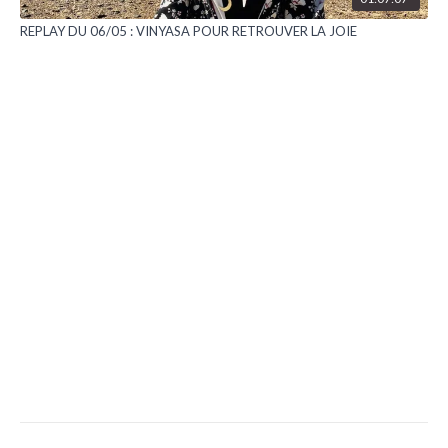
REPLAY DU 06/05 : VINYASA POUR RETROUVER LA JOIE