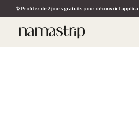
✨ Profitez de 7 jours gratuits pour découvrir l'applica