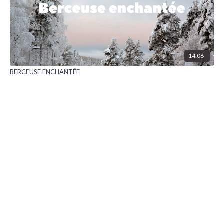
14:06
BERCEUSE ENCHANTÉE