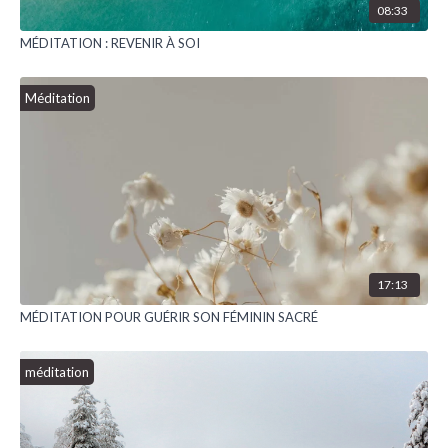
08:33
MÉDITATION : REVENIR À SOI
Méditation
17:13
MÉDITATION POUR GUÉRIR SON FÉMININ SACRÉ
méditation