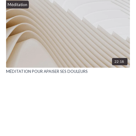
Méditation
22:18
MÉDITATION POUR APAISER SES DOULEURS