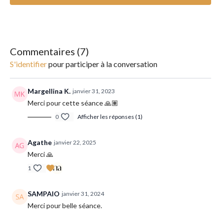
Commentaires (
7
)
S'identifier
pour participer à la conversation
Margellina K.
janvier 31, 2023
Merci pour cette séance 🙏🏽
0
Afficher les réponses (1)
Agathe
janvier 22, 2025
Merci 🙏
1
SAMPAIO
janvier 31, 2024
Merci pour belle séance.