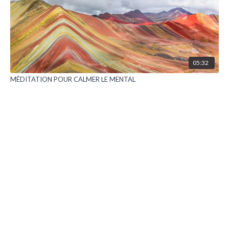
05:32
MÉDITATION POUR CALMER LE MENTAL