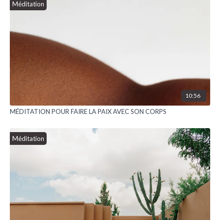
Méditation
10:56
MÉDITATION POUR FAIRE LA PAIX AVEC SON CORPS
Méditation