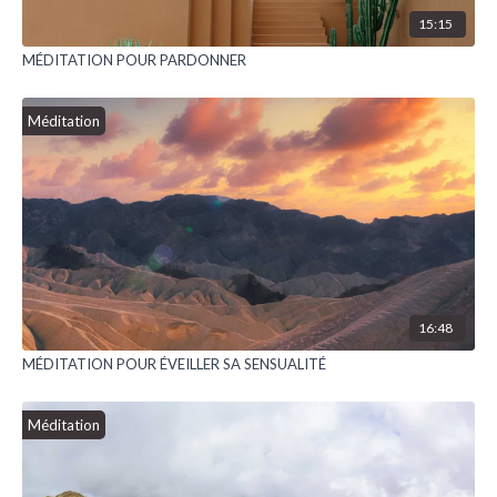
15:15
MÉDITATION POUR PARDONNER
Méditation
16:48
MÉDITATION POUR ÉVEILLER SA SENSUALITÉ
Méditation