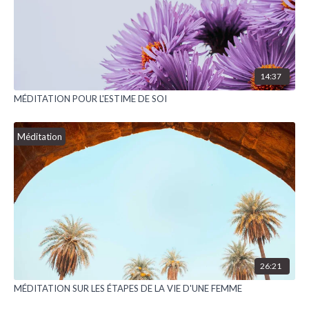
14:37
MÉDITATION POUR L'ESTIME DE SOI
Méditation
26:21
MÉDITATION SUR LES ÉTAPES DE LA VIE D'UNE FEMME