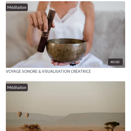
Méditation
40:00
VOYAGE SONORE & VISUALISATION CRÉATRICE
Méditation