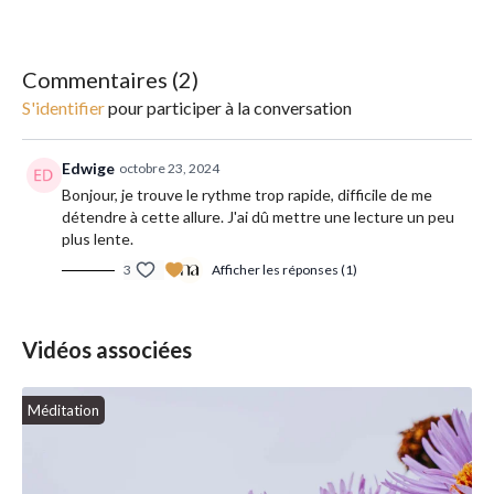
Commentaires (
2
)
S'identifier
pour participer à la conversation
Edwige
octobre 23, 2024
Bonjour, je trouve le rythme trop rapide, difficile de me
détendre à cette allure. J'ai dû mettre une lecture un peu
plus lente.
3
Afficher les réponses (1)
Vidéos associées
Méditation