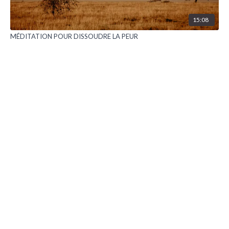
15:08
MÉDITATION POUR DISSOUDRE LA PEUR