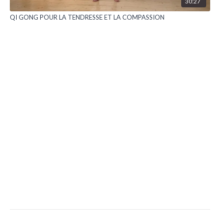
30:27
QI GONG POUR LA TENDRESSE ET LA COMPASSION