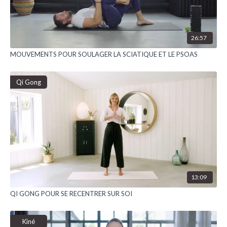
26:57
MOUVEMENTS POUR SOULAGER LA SCIATIQUE ET LE PSOAS
Qi Gong
13:09
QI GONG POUR SE RECENTRER SUR SOI
Kiné