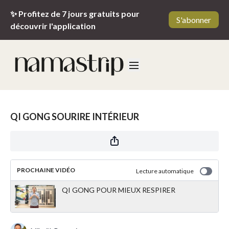
✨ Profitez de 7 jours gratuits pour
S'abonner
découvrir l'application
QI GONG SOURIRE INTÉRIEUR
PROCHAINE VIDÉO
Lecture automatique
QI GONG POUR MIEUX RESPIRER