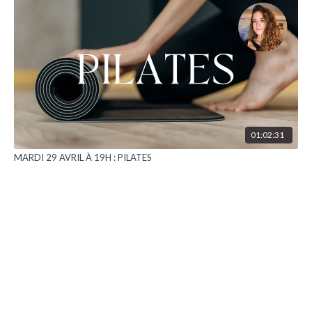
01:02:31
MARDI 29 AVRIL À 19H : PILATES