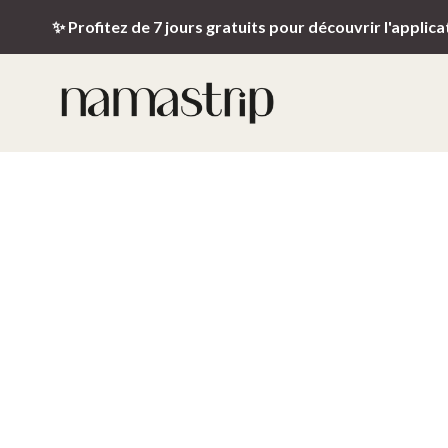
✨ Profitez de 7 jours gratuits pour découvrir l'applica